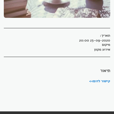
תאריך:
23-09-2020 20:00
מיקום
אירוע מקוון
תיאור
קישור לזום>>