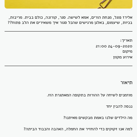
אלירז פוגל, מנחת הורים, אמא לשישה. סגר, קורונה, כולם בבית. מריבות,
בכיות, שיעמום, באלגן מרגישים שהכל סגור איך משאירים את הלב פתוח??
תאריך:
24-09-2020 21:00
מיקום
אירוע מקוון
תיאור
מוזמנים לשיחה על ההורות בתקופה המאתגרת הזו.
ננסה להבין יחד
מה הילדים שלנו באמת מבקשים מאיתנו?
למה אנו זקוקים כדי להחזיר את החמלה, האהבה והכבוד הביתה?