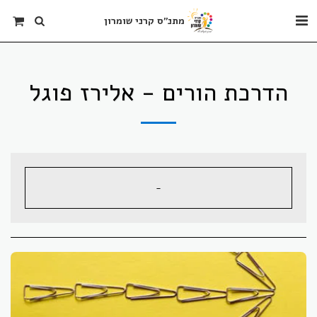
מתנ"ס קרני שומרון
הדרכת הורים - אלירז פוגל
-