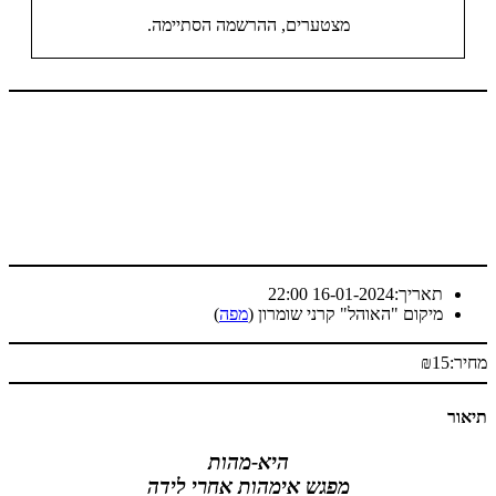
מצטערים, ההרשמה הסתיימה.
אריך:
16-01-2024 22:00
יקום
"האוהל" קרני שומרון (
מפה
)
₪
היא-מהות
מפגש אימהות אחרי לידה