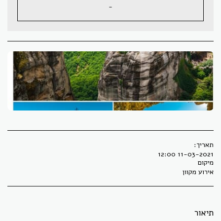
-
תאריך:
11-03-2021 12:00
מיקום
אירוע מקוון
תיאור