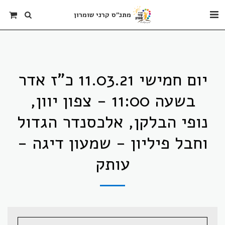
מתנ"ס קרני שומרון
יום חמישי 11.03.21 כ"ז אדר
בשעה 11:00 - צפון יוון,
נופי הבלקן, אלכסנדר הגדול
וחבל פיליון - שמעון דיגה -
עותק