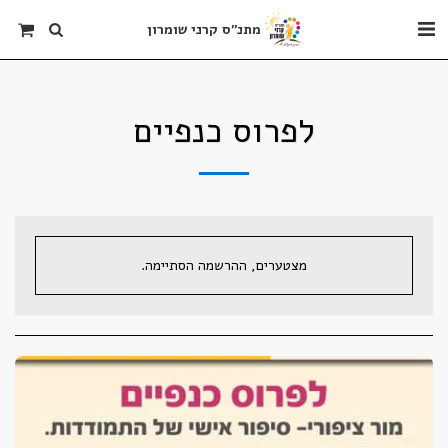
מתנ"ס קרני שומרון
לפרוס כנפיים
מצטערים, ההרשמה הסתיימה.