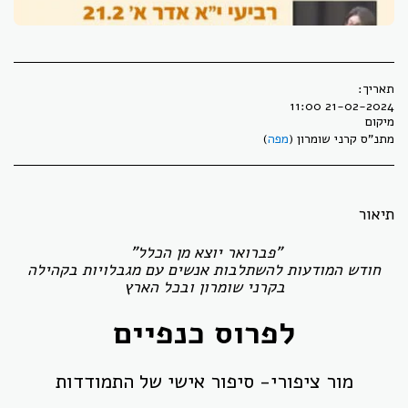
תאריך:
21-02-2024 11:00
מיקום
מתנ"ס קרני שומרון (
מפה
)
תיאור
"פברואר יוצא מן הכלל"
חודש המודעות להשתלבות אנשים עם מגבלויות בקהילה
בקרני שומרון ובכל הארץ
לפרוס כנפיים
מור ציפורי- סיפור אישי של התמודדות