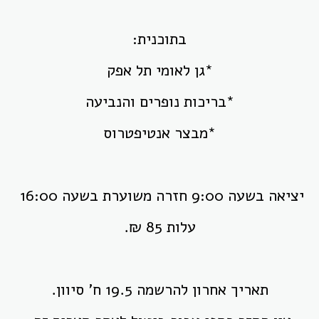
בתוכנית:
*גן לאומי תל אפק
*בריכות נופרים והנביעה
*מבצר אנטיפטרוס
יציאה בשעה 9:00 חזרה משוערת בשעה 16:00
עלות 85 ₪.
תאריך אחרון להרשמה 19.5 ח' סיוון.