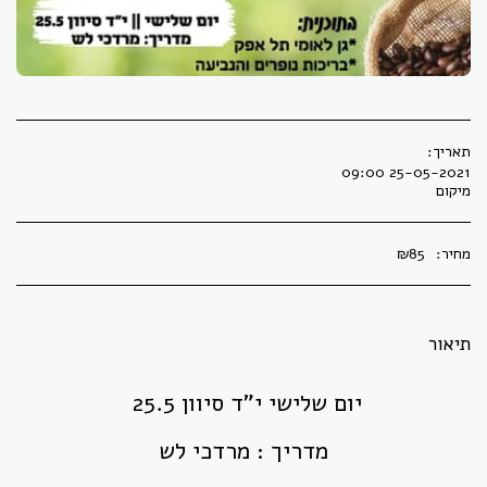
תאריך:
25-05-2021 09:00
מיקום
מחיר:
85
₪
תיאור
יום שלישי י"ד סיוון 25.5
מדריך : מרדכי לש