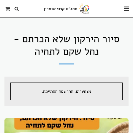
מתנ"ס קרני שומרון
סיור הירקון שלא הכרתם -
נחל שקם לתחיה
מצטערים, ההרשמה הסתיימה.