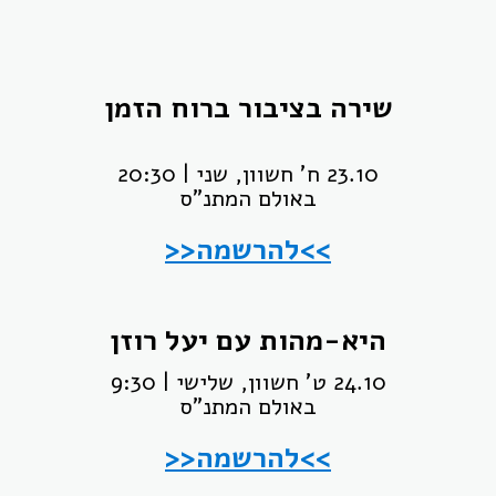
שירה בציבור ברוח הזמן
23.10 ח' חשוון, שני | 20:30
באולם המתנ"ס
>>להרשמה<<
היא-מהות עם יעל רוזן
24.10 ט' חשוון, שלישי | 9:30
באולם המתנ"ס
>>להרשמה<<