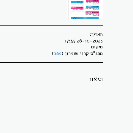
תאריך:
26-10-2023 17:45
מיקום
מתנ"ס קרני שומרון (
מפה
)
תיאור