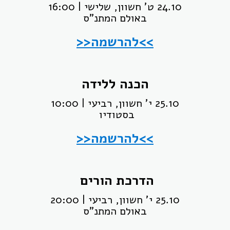
24.10 ט' חשוון, שלישי | 16:00
באולם המתנ"ס
>>להרשמה<<
הכנה ללידה
25.10 י' חשוון, רביעי | 10:00
בסטודיו
>>להרשמה<<
הדרכת הורים
25.10 י' חשוון, רביעי | 20:00
באולם המתנ"ס