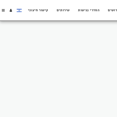
ושים
הסדרי נגישות
שירותים
קישור חיצוני