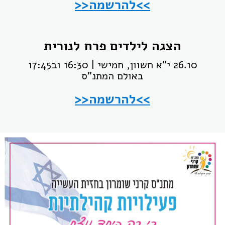
>>להרשמה<<
הצגה לילדים פרח לנורית
26.10 י"א חשוון, חמישי | 16:30 וב17:45
באולם המתנ"ס
>>להרשמה<<