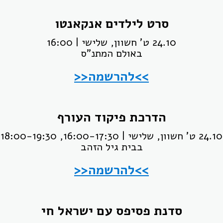
סרט לילדים אנקאנטו
24.10 ט' חשוון, שלישי | 16:00
באולם המתנ"ס
>>להרשמה<<
הדרכת פיקוד העורף
24.10 ט' חשוון, שלישי | 16:00-17:30, 18:00-19:30
בבית גיל הזהב
>>להרשמה<<
סדנת פסיפס עם ישראל חי