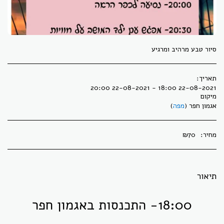
סיור טבע מרהיב ומרגיע
תאריך:
22-08-2021 18:00 - 22-08-2021 20:00
מיקום
אגמון חפר (
מפה
)
מחיר:
70
₪
תיאור
18:00- התכנסות באגמון חפר