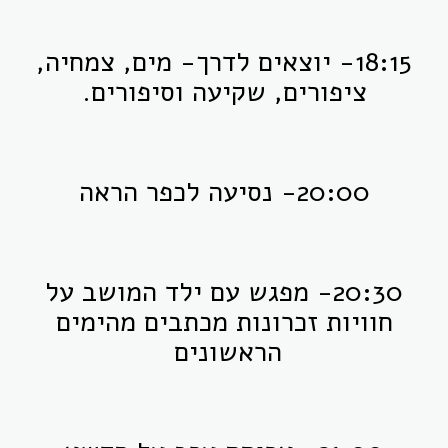
18:15- יוצאים לדרך- מים, צמחיה,
ציפורים, שקיעה וסיפורים.
20:00- נסיעה לכפר הראה
20:30- מפגש עם ילד המושב על
חוויות זכרונות מכתבים מהימים
הראשונים