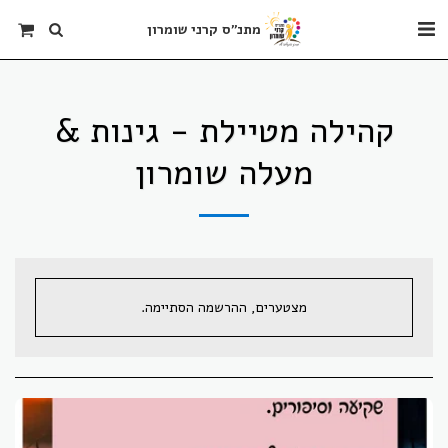
מתנ"ס קרני שומרון
קהילה מטיילת - גינות &
מעלה שומרון
מצטערים, ההרשמה הסתיימה.