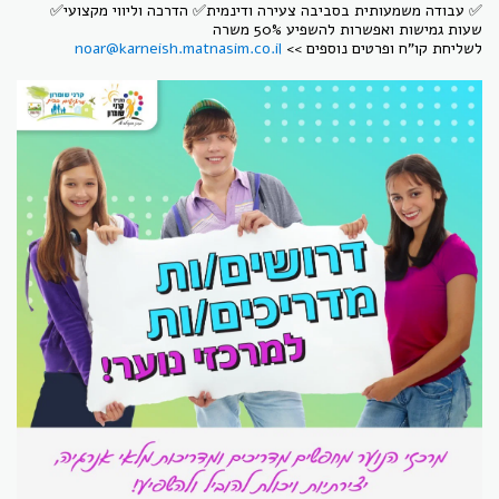
✅ עבודה משמעותית בסביבה צעירה ודינמית✅ הדרכה וליווי מקצועי✅
שעות גמישות ואפשרות להשפיע 50% משרה
לשליחת קו"ח ופרטים נוספים >>
noar@karneish.matnasim.co.il