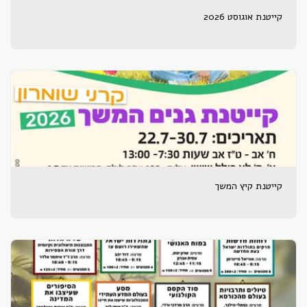
קייטנת אוגוסט 2026
קייטנת קיץ המשך