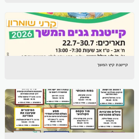
קייטנת קיץ המשך