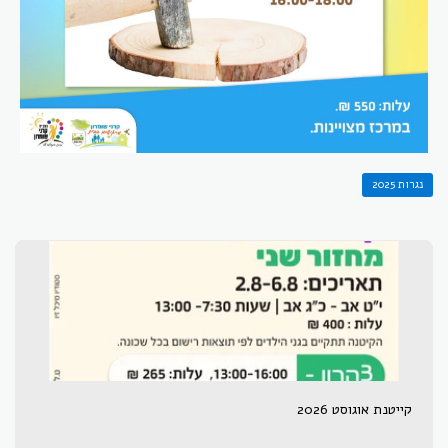
נגרות 2025
קייטנת אוגוסט 2026