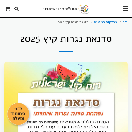
מתנ"ס קרני שומרון
בית
מחלקות המתנ"ס
סדנאת נגרות קיץ 2025
סדנאת נגרות קיץ 2025