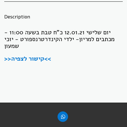
Description
יום שלישי 12.01.21 כ"ח טבת בשעה 11:00 -
מכתבים למריון- ילדי הקינדרטרנספורט - יוכי
שמעון
>>קישור לצפיה<<