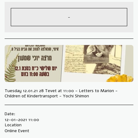
-
Tuesday 12.01.21 28 Tevet at 11:00 - Letters to Marion -
Children of Kindertransport - Yochi Shimon
Date:
12-01-2021 11:00
Location
Online Event