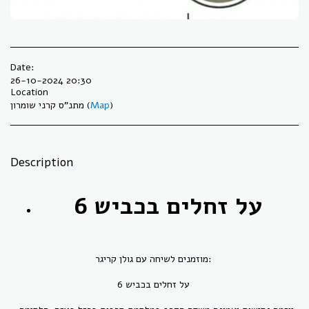
Date:
26-10-2024 20:30
Location
)
Map
מתנ"ס קרני שומרון (
Description
על זחלים בכביש 6
מוזמנים לשיחה עם גולן קריגר:
על זחלים בכביש 6