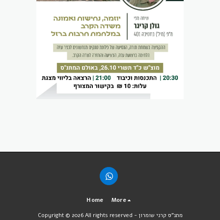
Home
More
מתנ"ס קרני שומרון
Copyright © 2026 All rights reserved -