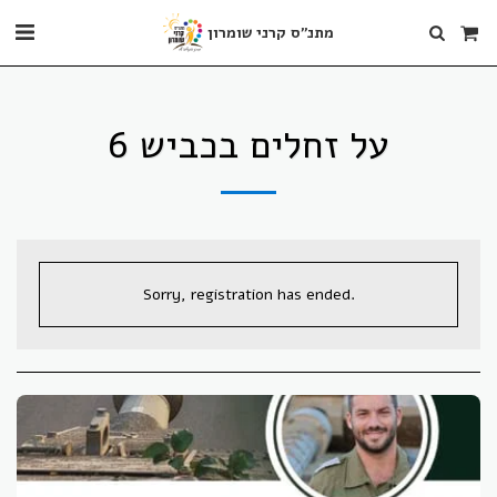
מתנ"ס קרני שומרון
על זחלים בכביש 6
Sorry, registration has ended.