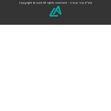
מתנ"ס קרני שומרון
Copyright © 2026 All rights reserved -