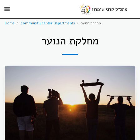
מתנ"ס קרני שומרון
מחלקת הנוער
Community Center Departments
Home
מחלקת הנוער