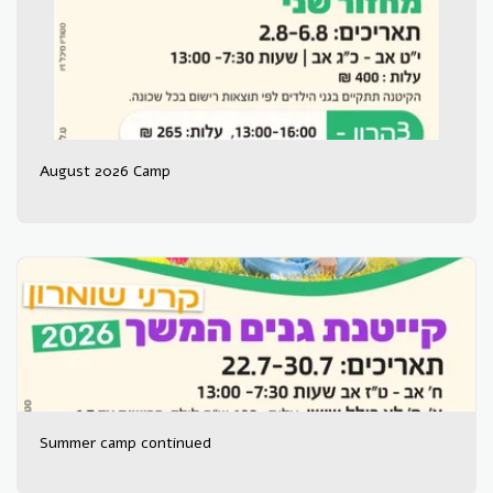
August 2026 Camp
Summer camp continued