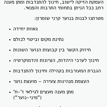
העמקת הזיקה לישוב, חינוך להתנדבות ומתן מענה
רחב ככל הניתן בתחומי התרבות והפנאי.
מטרתנו לבנות בנוער קרני שומרון:
גאוות יחידה
נתינת מקום וביטוי לכולם
חיזוק הקשר בין קבוצות הנוער השונות
חינוך לערכי היהדות, הציונות והדמוקרטיה
הגברת המעורבות בקהילה וחינוך להתנדבות
העצמת מנהיגות צעירה – מועצת נוער
מתן מענה מעצים לגילאי ז'-ח'
("מיני-נוער")